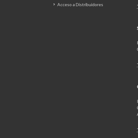
Acceso a Distribuidores