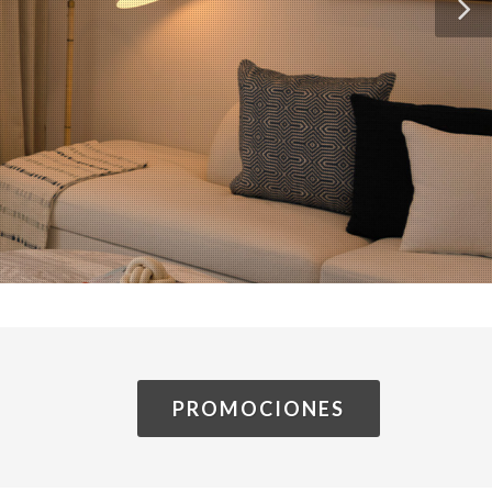
PROMOCIONES