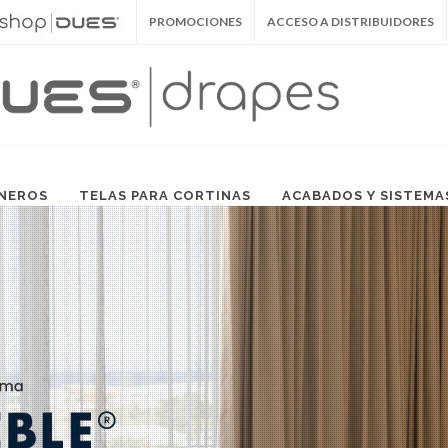
PROMOCIONES
ACCESO A DISTRIBUIDORES
NEROS
TELAS PARA CORTINAS
ACABADOS Y SISTEMA