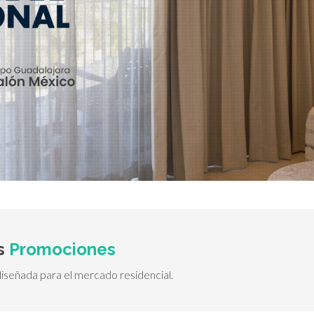
as
Promociones
diseñada para el mercado residencial.