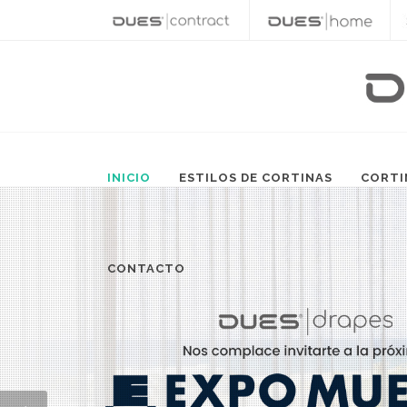
INICIO
ESTILOS DE CORTINAS
CORTI
CONTACTO