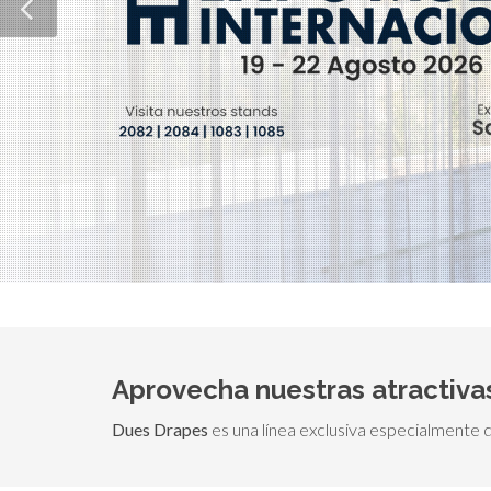
Aprovecha nuestras atractiv
Dues Drapes
es una línea exclusiva especialmente 