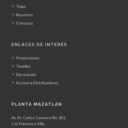
Telas
Nosotros
Contacto
ENLACES DE INTERÉS
Promociones
Textiles
Decoración
Acceso a Distribuidores
PLANTA MAZATLÁN
Av. Dr. Carlos Canseco No. 651
Col. Francisco Villa