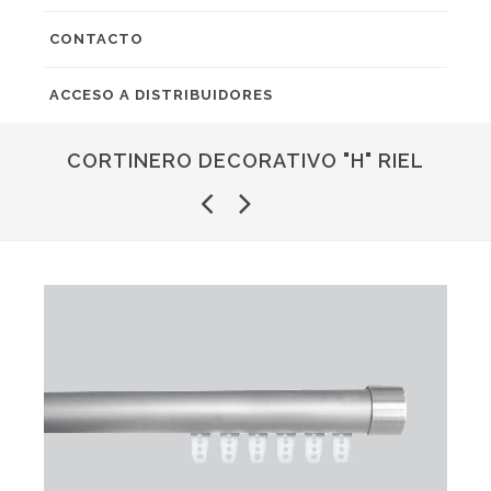
CONTACTO
ACCESO A DISTRIBUIDORES
CORTINERO DECORATIVO "H" RIEL