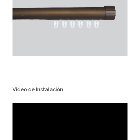
Video de Instalación