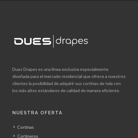
Dues Drapes es una línea exclusiva especialmente
diseñada para el mercado residencial que ofrece a nuestros
clientes la posibilidad de adquirir sus cortinas de tela con
los más altos estándares de calidad de manera eficiente.
NUESTRA OFERTA
Cortinas
Cortineros