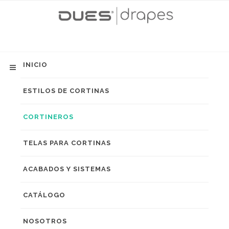
INICIO
ESTILOS DE CORTINAS
CORTINEROS
TELAS PARA CORTINAS
ACABADOS Y SISTEMAS
CATÁLOGO
NOSOTROS