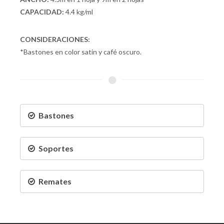
CAPACIDAD:
4.4 kg/ml
CONSIDERACIONES:
*Bastones en color satin y café oscuro.
Bastones
Soportes
Remates