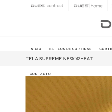
INICIO
ESTILOS DE CORTINAS
CORTI
TELA SUPREME NEW WHEAT
CONTACTO