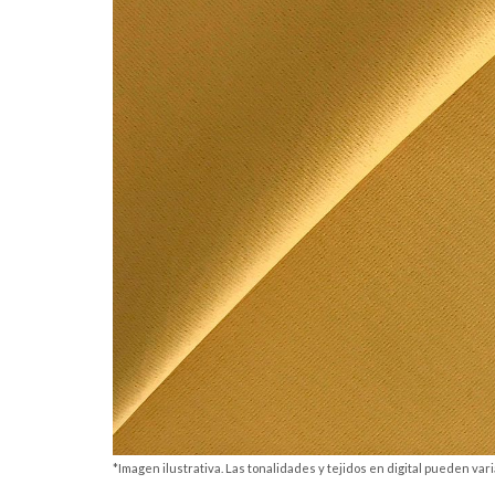
*Imagen ilustrativa. Las tonalidades y tejidos en digital pueden varia