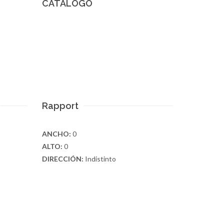
CATÁLOGO
Rapport
ANCHO:
0
ALTO:
0
DIRECCIÓN:
Indistinto