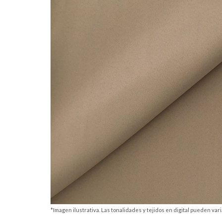
*Imagen ilustrativa. Las tonalidades y tejidos en digital pueden varia