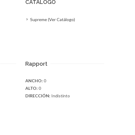
CATÁLOGO
Supreme (Ver Catálogo)
Rapport
ANCHO:
0
ALTO:
0
DIRECCIÓN:
Indistinto