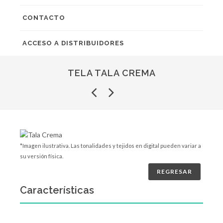
CONTACTO
ACCESO A DISTRIBUIDORES
TELA TALA CREMA
*Imagen ilustrativa. Las tonalidades y tejidos en digital pueden variar a
su versión física.
REGRESAR
Características