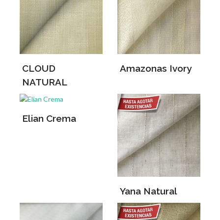
CLOUD
Amazonas Ivory
NATURAL
Elian Crema
Yana Natural