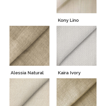
Kony Lino
Alessia Natural
Kaira Ivory