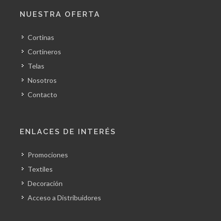
NUESTRA OFERTA
Cortinas
Cortineros
Telas
Nosotros
Contacto
ENLACES DE INTERÉS
Promociones
Textiles
Decoración
Acceso a Distribuidores