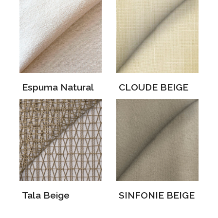
Espuma Natural
CLOUDE BEIGE
Tala Beige
SINFONIE BEIGE