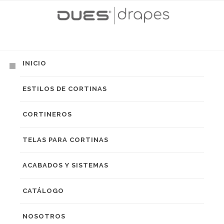
INICIO
ESTILOS DE CORTINAS
CORTINEROS
TELAS PARA CORTINAS
ACABADOS Y SISTEMAS
CATÁLOGO
NOSOTROS