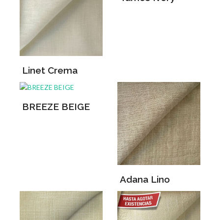
Linet Crema
BREEZE BEIGE
Adana Lino