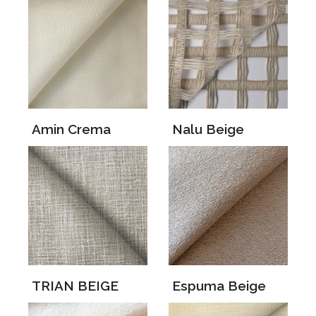
Amin Crema
Nalu Beige
TRIAN BEIGE
Espuma Beige