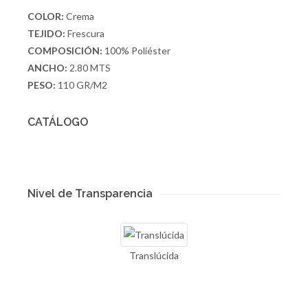
COLOR:
Crema
TEJIDO:
Frescura
COMPOSICIÓN:
100% Poliéster
ANCHO:
2.80 MTS
PESO:
110 GR/M2
CATÁLOGO
Nivel de Transparencia
Translúcida