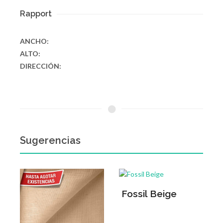
Rapport
ANCHO:
ALTO:
DIRECCIÓN:
Sugerencias
Fossil Beige