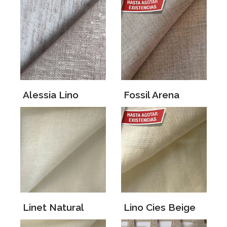
Alessia Lino
Fossil Arena
Linet Natural
Lino Cies Beige