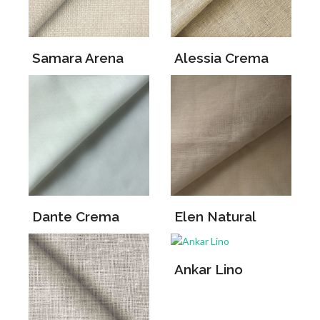
Samara Arena
Alessia Crema
Dante Crema
Elen Natural
Ankar Lino