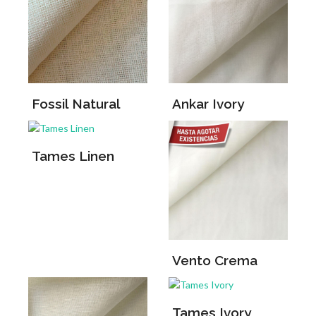
Fossil Natural
Ankar Ivory
Tames Linen
Vento Crema
Tames Ivory