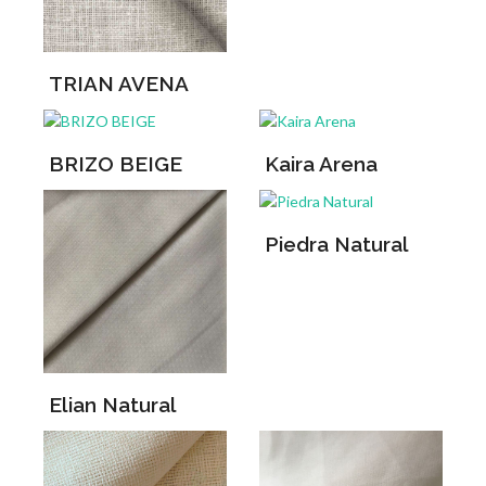
TRIAN AVENA
BRIZO BEIGE
Kaira Arena
Piedra Natural
Elian Natural