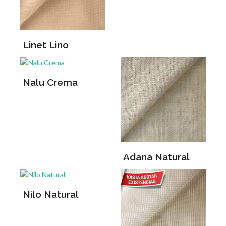
Linet Lino
Nalu Crema
Adana Natural
Nilo Natural