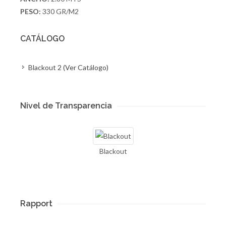
PESO:
330 GR/M2
CATÁLOGO
Blackout 2 (Ver Catálogo)
Nivel de Transparencia
Blackout
Rapport