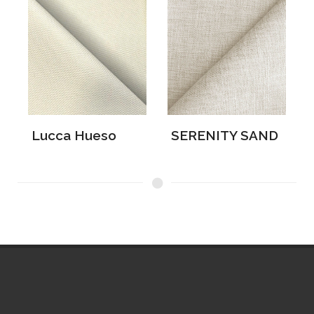
Lucca Hueso
SERENITY SAND