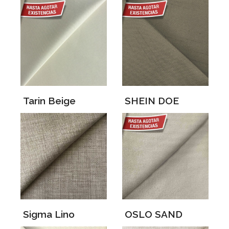
Tarin Beige
SHEIN DOE
Sigma Lino
OSLO SAND