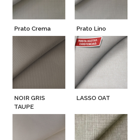
Prato Crema
Prato Lino
NOIR GRIS
LASSO OAT
TAUPE