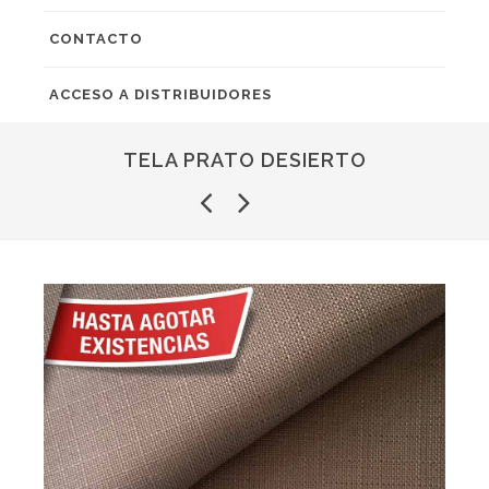
CONTACTO
ACCESO A DISTRIBUIDORES
TELA PRATO DESIERTO