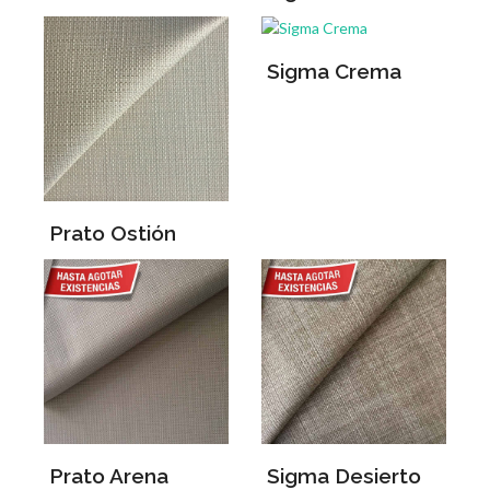
Sigma Crema
Prato Ostión
Prato Arena
Sigma Desierto