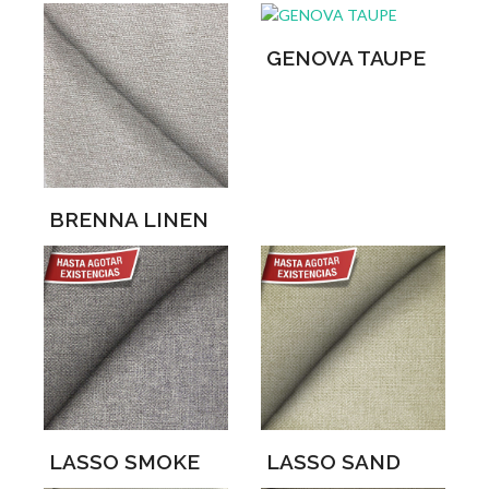
GENOVA TAUPE
BRENNA LINEN
LASSO SMOKE
LASSO SAND