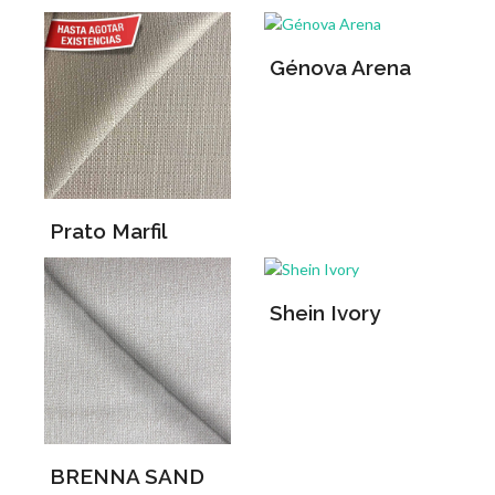
Génova Arena
Prato Marfil
Shein Ivory
BRENNA SAND