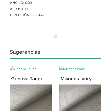
ANCHO:
0.00
ALTO:
0.00
DIRECCIÓN:
Indistinto
Sugerencias
Génova Taupe
Mikonos Ivory