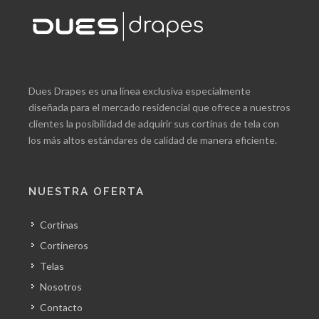
Dues Drapes es una línea exclusiva especialmente
diseñada para el mercado residencial que ofrece a nuestros
clientes la posibilidad de adquirir sus cortinas de tela con
los más altos estándares de calidad de manera eficiente.
NUESTRA OFERTA
Cortinas
Cortineros
Telas
Nosotros
Contacto