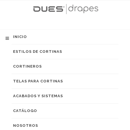
INICIO
ESTILOS DE CORTINAS
CORTINEROS
TELAS PARA CORTINAS
ACABADOS Y SISTEMAS
CATÁLOGO
NOSOTROS