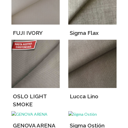
FUJI IVORY
Sigma Flax
OSLO LIGHT
Lucca Lino
SMOKE
GENOVA ARENA
Sigma Ostión