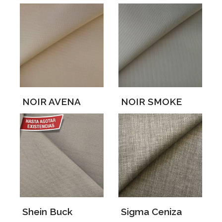
NOIR AVENA
NOIR SMOKE
Shein Buck
Sigma Ceniza