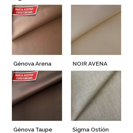
Génova Arena
NOIR AVENA
Génova Taupe
Sigma Ostión