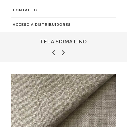
CONTACTO
ACCESO A DISTRIBUIDORES
TELA SIGMA LINO