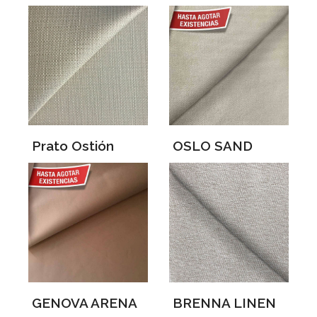
Prato Ostión
OSLO SAND
GENOVA ARENA
BRENNA LINEN