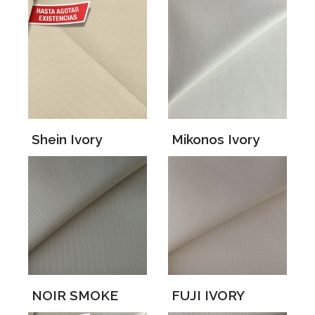
Shein Ivory
Mikonos Ivory
NOIR SMOKE
FUJI IVORY