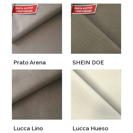
Prato Arena
SHEIN DOE
Lucca Lino
Lucca Hueso