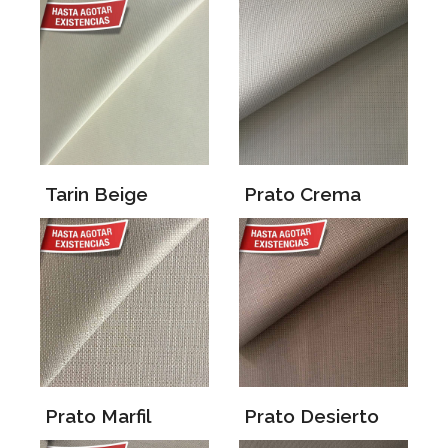
Tarin Beige
Prato Crema
Prato Marfil
Prato Desierto