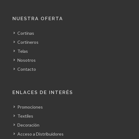
NUESTRA OFERTA
Cortinas
Cortineros
Telas
Nosotros
Contacto
ENLACES DE INTERÉS
Promociones
Textiles
Decoración
Acceso a Distribuidores