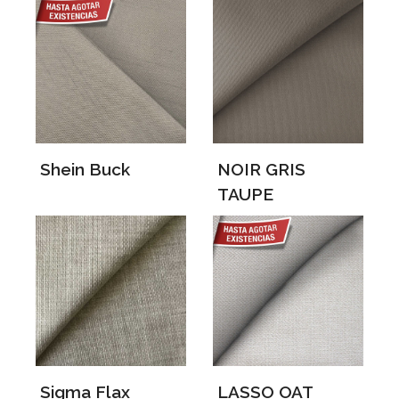
Shein Buck
NOIR GRIS
TAUPE
Sigma Flax
LASSO OAT