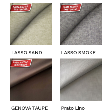
LASSO SAND
LASSO SMOKE
GENOVA TAUPE
Prato Lino