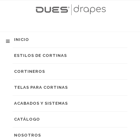
INICIO
ESTILOS DE CORTINAS
CORTINEROS
TELAS PARA CORTINAS
ACABADOS Y SISTEMAS
CATÁLOGO
NOSOTROS