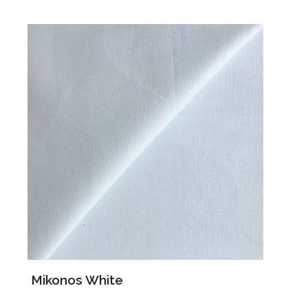
Mikonos White