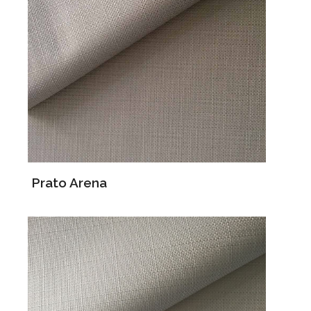
Prato Arena