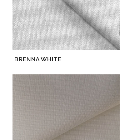
BRENNA WHITE