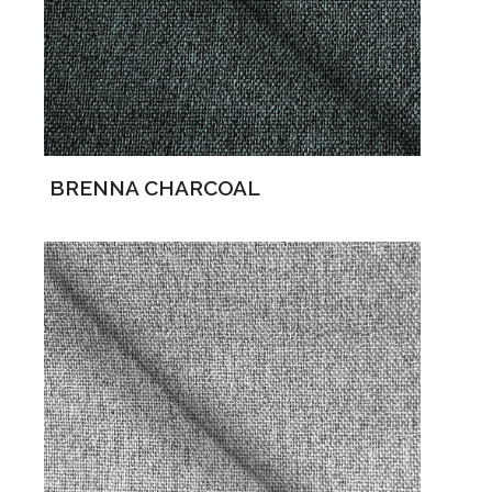
BRENNA CHARCOAL