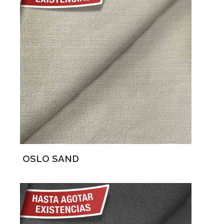
OSLO SAND