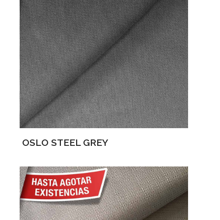
OSLO STEEL GREY