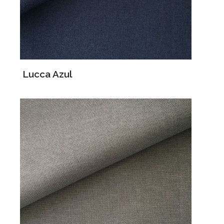
Lucca Azul