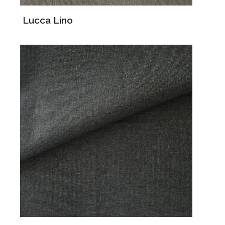
Lucca Lino