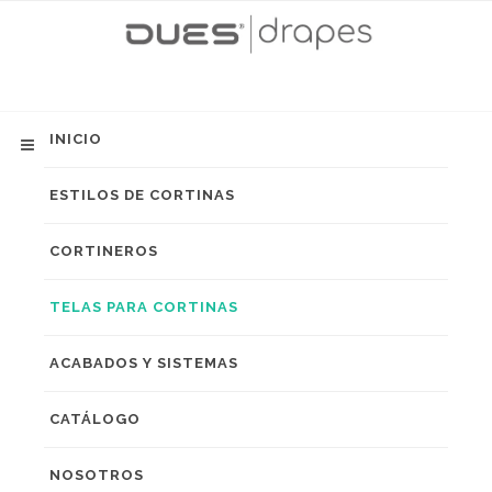
INICIO
ESTILOS DE CORTINAS
CORTINEROS
TELAS PARA CORTINAS
ACABADOS Y SISTEMAS
CATÁLOGO
NOSOTROS