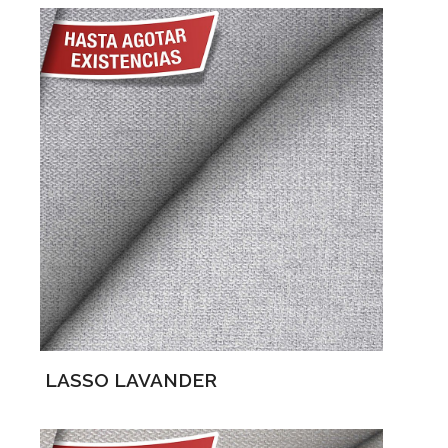
LASSO LAVANDER