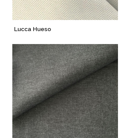
Lucca Hueso