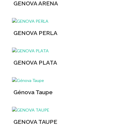
GENOVA ARENA
GENOVA PERLA
GENOVA PLATA
Génova Taupe
GENOVA TAUPE