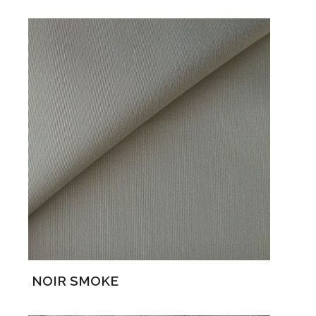
NOIR SMOKE