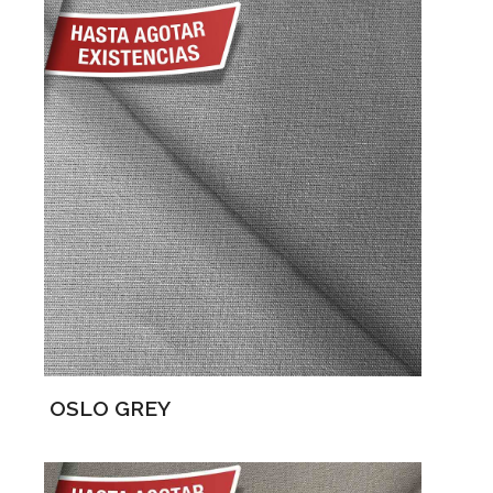
OSLO GREY