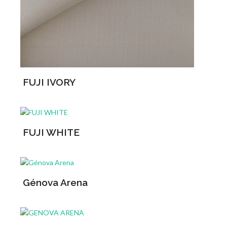
FUJI IVORY
FUJI WHITE
Génova Arena