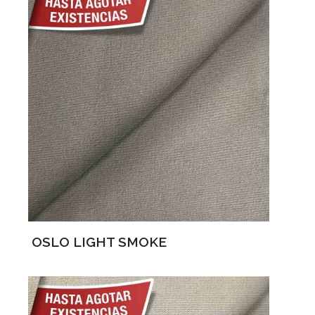
OSLO LIGHT SMOKE