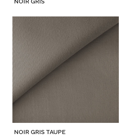
NOIR GRIS
NOIR GRIS TAUPE