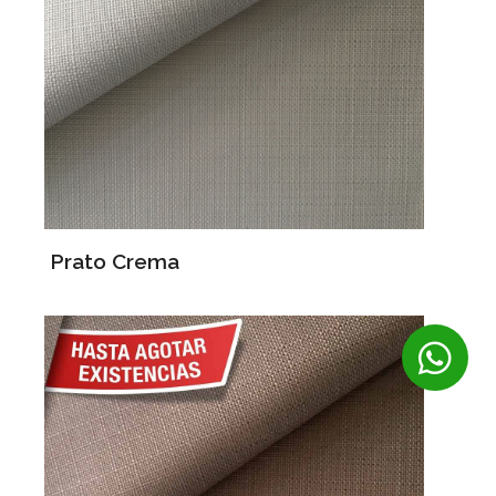
Prato Crema