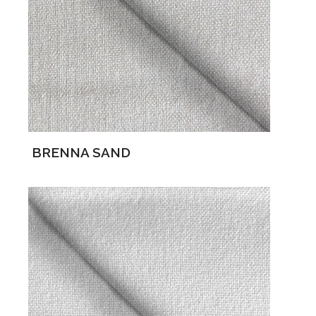
BRENNA SAND