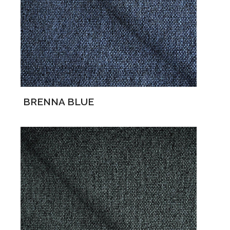
BRENNA BLUE