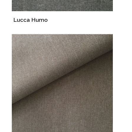
Lucca Humo