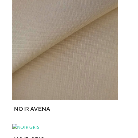
NOIR AVENA