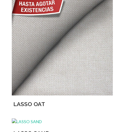
LASSO OAT