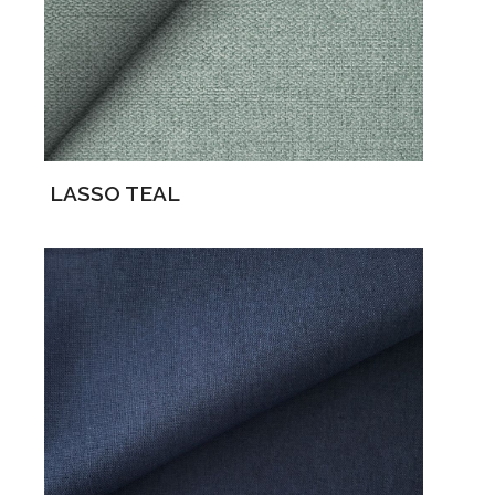
LASSO TEAL