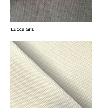
Lucca Gris