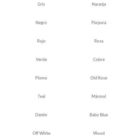
Gris
Naranja
Negro
Púrpura
Rojo
Rosa
Verde
Cobre
Plomo
Old Rose
Teal
Mármol
Denim
Baby Blue
Off White
Wood