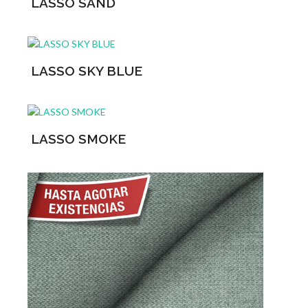
LASSO SAND
LASSO SKY BLUE
LASSO SMOKE