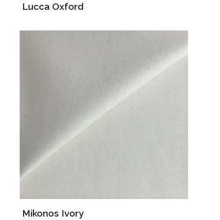
Lucca Oxford
Mikonos Ivory