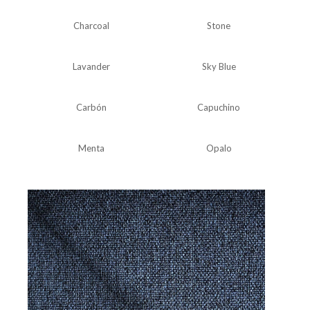
Charcoal
Stone
Lavander
Sky Blue
Carbón
Capuchino
Menta
Opalo