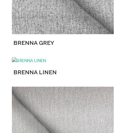
BRENNA GREY
BRENNA LINEN