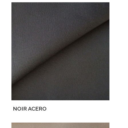
NOIR ACERO